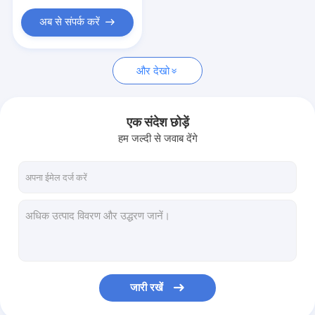
अब से संपर्क करें
और देखो
एक संदेश छोड़ें
हम जल्दी से जवाब देंगे
जारी रखें