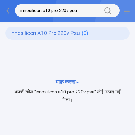
Innosilicon A10 Pro 220v Psu
(0)
माफ़ करना~
आपकी खोज "innosilicon a10 pro 220v psu" कोई उत्पाद नहीं
मिला।