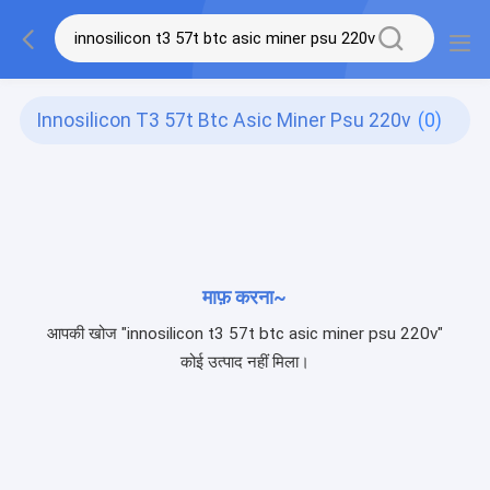
Innosilicon T3 57t Btc Asic Miner Psu 220v
(0)
माफ़ करना~
आपकी खोज "innosilicon t3 57t btc asic miner psu 220v"
कोई उत्पाद नहीं मिला।